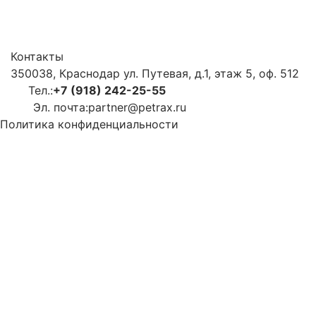
Контакты
350038, Краснодар ул. Путевая, д.1, этаж 5, оф. 512
Тел.:
+7 (918) 242-25-55
Эл. почта:
partner@petrax.ru
Политика конфиденциальности