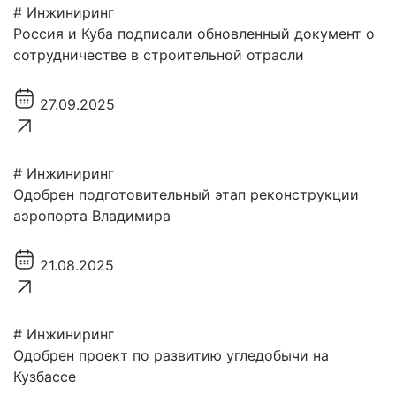
# Инжиниринг
Россия и Куба подписали обновленный документ о
сотрудничестве в строительной отрасли
27.09.2025
# Инжиниринг
Одобрен подготовительный этап реконструкции
аэропорта Владимира
21.08.2025
# Инжиниринг
Одобрен проект по развитию угледобычи на
Кузбассе