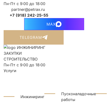
Пн-Пт с 9:00 до 18:00
partner@petrax.ru
+7 (918) 242-25-55
MAX
TELEGRAM
ИНЖИНИРИНГ
ЗАКУПКИ
СТРОИТЕЛЬСТВО
Пн-Пт с 9:00 до 18:00
Услуги
Пусконаладочные
Инжиниринг
работы