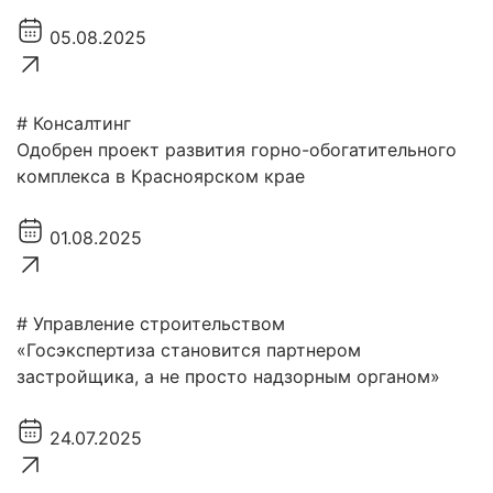
05.08.2025
# Консалтинг
Одобрен проект развития горно-обогатительного
комплекса в Красноярском крае
01.08.2025
# Управление строительством
«Госэкспертиза становится партнером
застройщика, а не просто надзорным органом»
24.07.2025