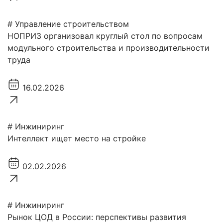
# Управление строительством
НОПРИЗ организовал круглый стол по вопросам
модульного строительства и производительности
труда
16.02.2026
# Инжиниринг
Интеллект ищет место на стройке
02.02.2026
# Инжиниринг
Рынок ЦОД в России: перспективы развития