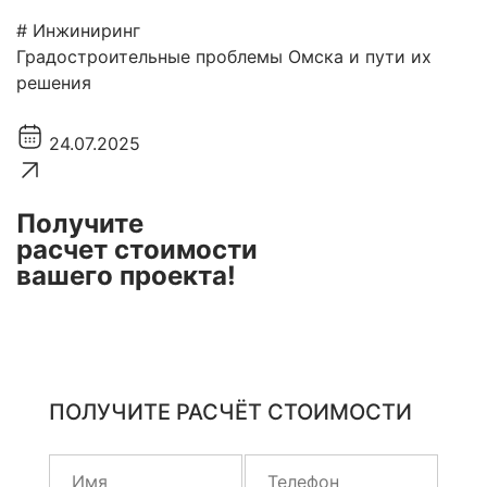
# Инжиниринг
Градостроительные проблемы Омска и пути их
решения
24.07.2025
Получите
расчет стоимости
вашего проекта!
ПОЛУЧИТЕ РАСЧЁТ СТОИМОСТИ
Оставьте