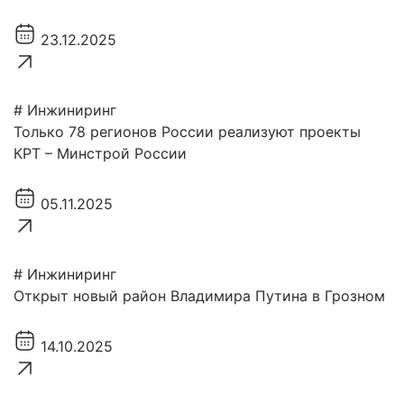
23.12.2025
# Инжиниринг
Только 78 регионов России реализуют проекты
КРТ – Минстрой России
05.11.2025
# Инжиниринг
Открыт новый район Владимира Путина в Грозном
14.10.2025