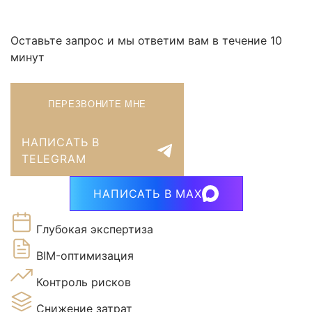
Оставьте запрос и мы ответим вам в течение 10
минут
ПЕРЕЗВОНИТЕ МНЕ
НАПИСАТЬ В
TELEGRAM
НАПИСАТЬ В MAX
Глубокая экспертиза
BIM-оптимизация
Контроль рисков
Снижение затрат