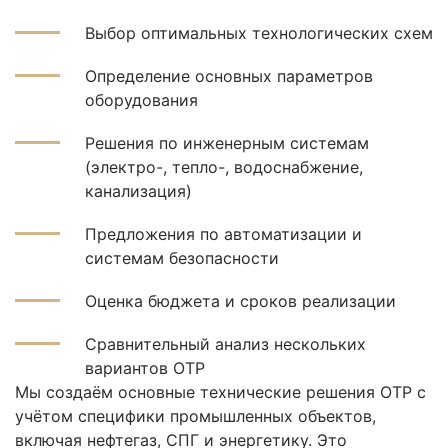
Выбор оптимальных технологических схем
Определение основных параметров
оборудования
Решения по инженерным системам
(электро-, тепло-, водоснабжение,
канализация)
Предложения по автоматизации и
системам безопасности
Оценка бюджета и сроков реализации
Сравнительный анализ нескольких
вариантов ОТР
Мы создаём основные технические решения ОТР с
учётом специфики промышленных объектов,
включая нефтегаз, СПГ и энергетику. Это