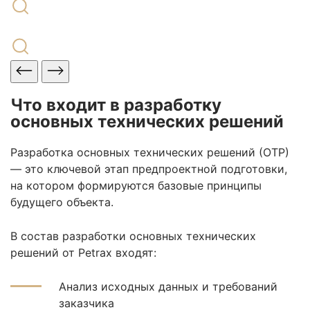
Что входит в разработку
основных технических решений
Разработка основных технических решений (ОТР)
— это ключевой этап предпроектной подготовки,
на котором формируются базовые принципы
будущего объекта.
В состав разработки основных технических
решений от Petrax входят:
Анализ исходных данных и требований
заказчика