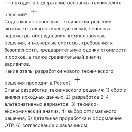
Что входит в содержание основных технических
решений?
Содержание основных технических решений
включает: технологическую схему, основные
параметры оборудования, компоновочные
решения, инженерные системы, требования к
безопасности, предварительную оценку стоимости
и сроков, а также сравнительный анализ
вариантов.
Какие этапы разработки нового технического
решения проходят в Petrax?
Этапы разработки технического решения: 1) сбор и
анализ исходных данных, 2) разработка 2–4
альтернативных вариантов, 3) технико-
экономический анализ, 4) выбор оптимального
решения, 5) детальная проработка и оформление
ОТР, 6) согласование с заказчиком.