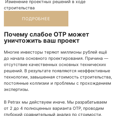
Изменение проектных решений в ходе
строительства
ПОДРОБНЕЕ
Почему слабое ОТР может
уничтожить ваш проект
Многие инвесторы теряют миллионы рублей ещё
до начала основного проектирования. Причина —
отсутствие качественных основных технических
решений. В результате появляются неэффективные
технологии, завышенная стоимость строительства,
постоянные коллизии и проблемы с прохождением
экспертизы.
В Petrax мы действуем иначе. Мы разрабатываем
от 2 до 4 полноценных варианта ОТР, проводим
глубокий сравнительный анализ по стоимости,