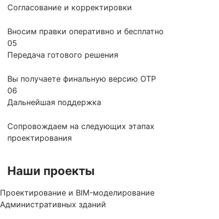
Согласование и корректировки
Вносим правки оперативно и бесплатно
05
Передача готового решения
Вы получаете финальную версию ОТР
06
Дальнейшая поддержка
Сопровождаем на следующих этапах
проектирования
Наши проекты
Проектирование и BIM-моделирование
Административных зданий