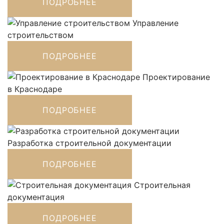
ПОДРОБНЕЕ
Управление
строительством
ПОДРОБНЕЕ
Проектирование
в Краснодаре
ПОДРОБНЕЕ
Разработка строительной документации
ПОДРОБНЕЕ
Строительная
документация
ПОДРОБНЕЕ