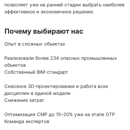
позволяет уже на ранней стадии выбрать наиболее
эффективное и экономичное решение.
Почему выбирают нас
Опыт в сложных объектах
Реализовали более 234 опасных промышленных
объектов
Собственный BIM-стандарт
Сквозное 3D-проектирование и работа всех
дисциплин в единой модели
Снижение затрат
Оптимизация СМР до 15–20% уже на этапе ОТР
Команда экспертов