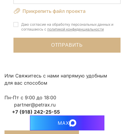
Прикрепить файл проекта
Даю согласие на обработку персональных данных и
соглашаюсь с
политикой конфиденциальности
Или Свяжитесь с нами напрямую удобным
для вас способом
Пн-Пт с 9:00 до 18:00
partner@petrax.ru
+7 (918) 242-25-55
MAX