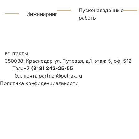
Пусконаладочные
Инжиниринг
работы
Контакты
350038, Краснодар ул. Путевая, д.1, этаж 5, оф. 512
Тел.:
+7 (918) 242-25-55
Эл. почта:
partner@petrax.ru
Политика конфиденциальности