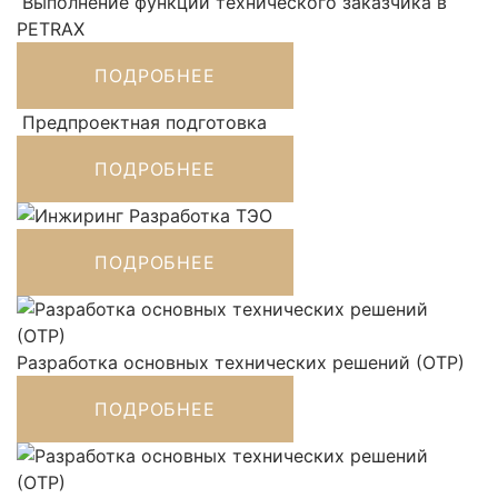
Выполнение функций технического заказчика в
PETRAX
ПОДРОБНЕЕ
Предпроектная подготовка
ПОДРОБНЕЕ
Разработка ТЭО
ПОДРОБНЕЕ
Разработка основных технических решений (ОТР)
ПОДРОБНЕЕ