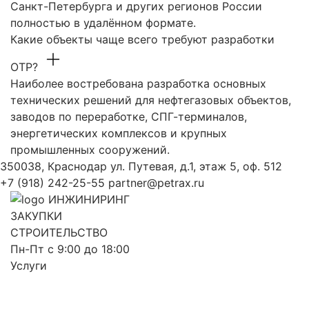
Санкт-Петербурга и других регионов России
полностью в удалённом формате.
Какие объекты чаще всего требуют разработки
ОТР?
Наиболее востребована разработка основных
технических решений для нефтегазовых объектов,
заводов по переработке, СПГ-терминалов,
энергетических комплексов и крупных
промышленных сооружений.
350038, Краснодар ул. Путевая, д.1, этаж 5, оф. 512
+7 (918) 242-25-55
partner@petrax.ru
ИНЖИНИРИНГ
ЗАКУПКИ
СТРОИТЕЛЬСТВО
Пн-Пт с 9:00 до 18:00
Услуги