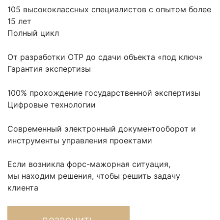
105 высококлассных специалистов с опытом более
15 лет
Полный цикл
От разработки ОТР до сдачи объекта «под ключ»
Гарантия экспертизы
100% прохождение государственной экспертизы
Цифровые технологии
Современный электронный документооборот и
инструменты управления проектами
Если возникла форс-мажорная ситуация,
мы находим решения, чтобы решить задачу
клиента