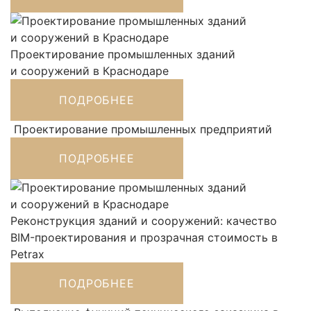
Проектирование промышленных зданий
и сооружений в Краснодаре
ПОДРОБНЕЕ
Проектирование промышленных предприятий
ПОДРОБНЕЕ
Реконструкция зданий и сооружений: качество
BIM-проектирования и прозрачная стоимость в
Petrax
ПОДРОБНЕЕ