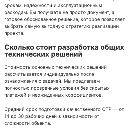
срокам, надёжности и эксплуатационным
расходам. Вы получаете не просто документ, а
готовое обоснованное решение, которое позволяет
выбрать самую выгодную стратегию реализации
проекта.
Сколько стоит разработка общих
технических решений
Стоимость основных технических решений
рассчитывается индивидуально после
ознакомления с задачей. Мы предлагаем
полностью прозрачные условия без скрытых
платежей и неожиданных коэффициентов.
Средний срок подготовки качественного ОТР — от
14 до 30 рабочих дней в зависимости от
сложности объекта.