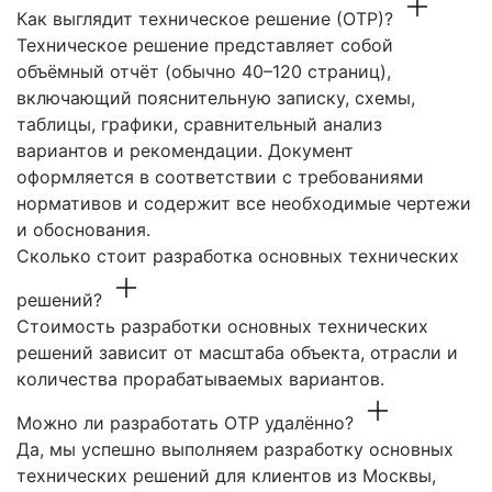
Как выглядит техническое решение (ОТР)?
Техническое решение представляет собой
объёмный отчёт (обычно 40–120 страниц),
включающий пояснительную записку, схемы,
таблицы, графики, сравнительный анализ
вариантов и рекомендации. Документ
оформляется в соответствии с требованиями
нормативов и содержит все необходимые чертежи
и обоснования.
Сколько стоит разработка основных технических
решений?
Стоимость разработки основных технических
решений зависит от масштаба объекта, отрасли и
количества прорабатываемых вариантов.
Можно ли разработать ОТР удалённо?
Да, мы успешно выполняем разработку основных
технических решений для клиентов из Москвы,