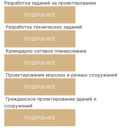
Разработка заданий на проектирование
ПОДРОБНЕЕ
Разработка технических заданий
ПОДРОБНЕЕ
Календарно-сетевое планирование
ПОДРОБНЕЕ
Проектирование морских и речных сооружений
ПОДРОБНЕЕ
Гражданское проектирование зданий и
сооружений
ПОДРОБНЕЕ