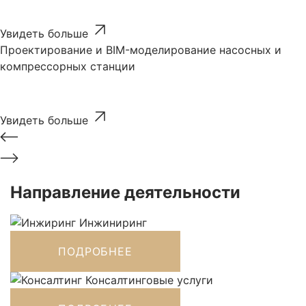
Увидеть больше
Проектирование и BIM-моделирование насосных и
компрессорных станции
Увидеть больше
Направление деятельности
Инжиниринг
ПОДРОБНЕЕ
Консалтинговые услуги