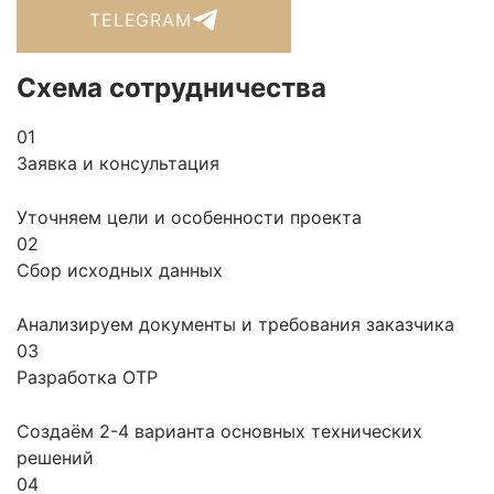
TELEGRAM
Схема сотрудничества
01
Заявка и консультация
Уточняем цели и особенности проекта
02
Сбор исходных данных
Анализируем документы и требования заказчика
03
Разработка ОТР
Создаём 2-4 варианта основных технических
решений
04