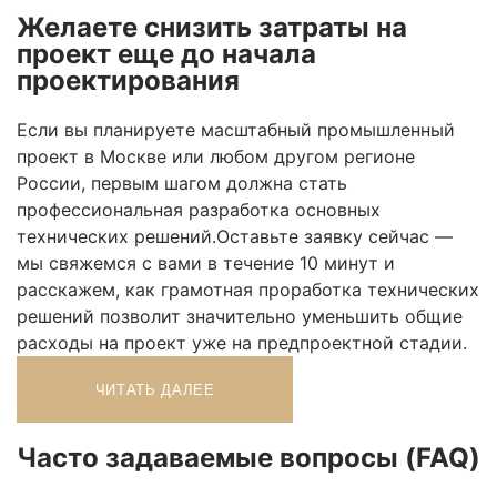
Желаете снизить затраты на
проект еще до начала
проектирования
Если вы планируете масштабный промышленный
проект в Москве или любом другом регионе
России, первым шагом должна стать
профессиональная разработка основных
технических решений.Оставьте заявку сейчас —
мы свяжемся с вами в течение 10 минут и
расскажем, как грамотная проработка технических
решений позволит значительно уменьшить общие
расходы на проект уже на предпроектной стадии.
ЧИТАТЬ ДАЛЕЕ
Часто задаваемые вопросы (FAQ)