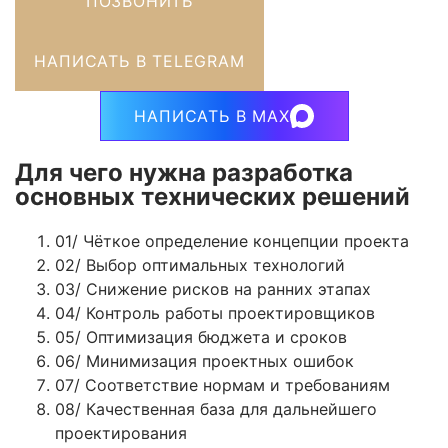
ПОЗВОНИТЬ
НАПИСАТЬ В TELEGRAM
НАПИСАТЬ В MAX
Для чего нужна разработка
основных технических решений
01/
Чёткое определение концепции проекта
02/
Выбор оптимальных технологий
03/
Снижение рисков на ранних этапах
04/
Контроль работы проектировщиков
05/
Оптимизация бюджета и сроков
06/
Минимизация проектных ошибок
07/
Соответствие нормам и требованиям
08/
Качественная база для дальнейшего
проектирования