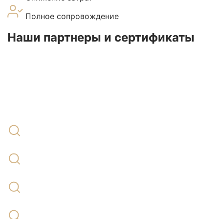
Полное сопровождение
Наши партнеры и сертификаты